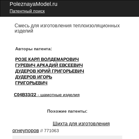
PoleznayaModel.ru
Патентный поиск
Смесь для изготовления теплоизоляционных
изделий
Авторы патента:
РОЗЕ КАРЛ ВОЛДЕМАРОВИЧ
ГУРЕВИЧ АРКАДИЙ ЕВСЕЕВИЧ
ДУДЕРОВ ЮРИЙ ГРИГОРЬЕВИЧ
ДУДЕРОВ ИГОРЬ
ГРИГОРЬЕВИЧ
C04B33/22
- шамотные изделия
Похожие патенты:
Шихта для изготовления
огнеупоров
// 771063