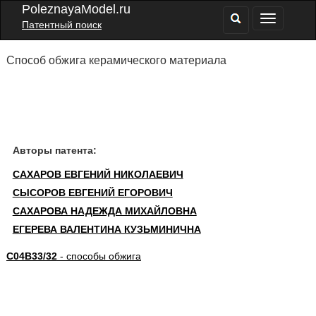
PoleznayaModel.ru
Патентный поиск
Способ обжига керамического материала
Авторы патента:
САХАРОВ ЕВГЕНИЙ НИКОЛАЕВИЧ
СЫСОРОВ ЕВГЕНИЙ ЕГОРОВИЧ
САХАРОВА НАДЕЖДА МИХАЙЛОВНА
ЕГЕРЕВА ВАЛЕНТИНА КУЗЬМИНИЧНА
C04B33/32
- способы обжига