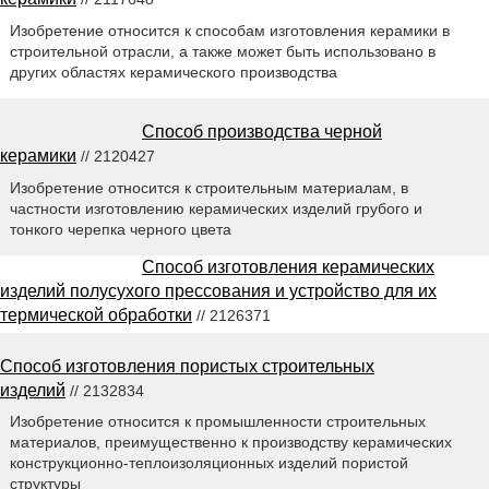
Изобретение относится к способам изготовления керамики в
строительной отрасли, а также может быть использовано в
других областях керамического производства
Способ производства черной
керамики
// 2120427
Изобретение относится к строительным материалам, в
частности изготовлению керамических изделий грубого и
тонкого черепка черного цвета
Способ изготовления керамических
изделий полусухого прессования и устройство для их
термической обработки
// 2126371
Способ изготовления пористых строительных
изделий
// 2132834
Изобретение относится к промышленности строительных
материалов, преимущественно к производству керамических
конструкционно-теплоизоляционных изделий пористой
структуры