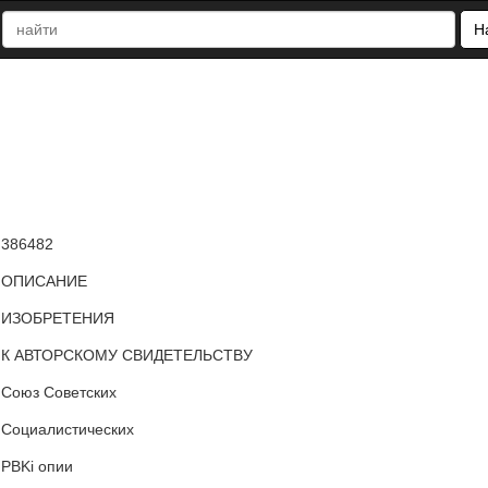
Н
386482
ОПИСАНИЕ
ИЗОБРЕТЕНИЯ
К АВТОРСКОМУ СВИДЕТЕЛЬСТВУ
Союз Советских
Социалистических
PBKi опии