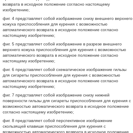
возврата в исходное положение согласно настоящему
изобретению;
фиг. 4 представляет собой изображение снизу внешнего верхнего
кожуха приспособления для курения с возможностью
автоматического возврата в исходное положение согласно
настоящему изобретению;
фиг. 5 представляет собой изображение в разрезе внешнего
верхнего кожуха приспособления для курения с возможностью
автоматического возврата в исходное положение согласно
настоящему изобретению;
фиг. 6 представляет собой схематическое изображение гильзы
для сигареты приспособления для курения с возможностью
автоматического возврата в исходное положение согласно
настоящему изобретению;
фиг. 7 представляет собой изображение снизу нижней
поверхности гильзы для сигареты приспособления для курения с
возможностью автоматического возврата в исходное положение
согласно настоящему изобретению;
фиг. 8 представляет собой перспективное изображение
скользящей клавиши приспособления для курения с
возможностью автоматического возврата в исходное положение