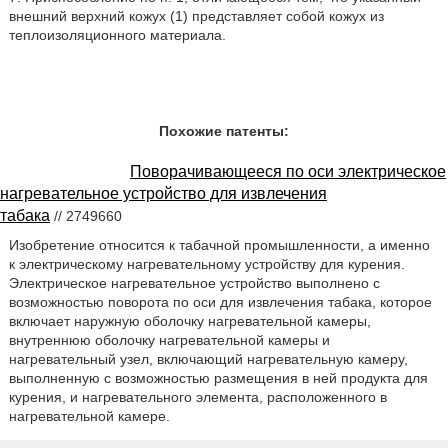
внешний верхний кожух (1) представляет собой кожух из
теплоизоляционного материала.
Похожие патенты:
Поворачивающееся по оси электрическое
нагревательное устройство для извлечения
табака
// 2749660
Изобретение относится к табачной промышленности, а именно
к электрическому нагревательному устройству для курения.
Электрическое нагревательное устройство выполнено с
возможностью поворота по оси для извлечения табака, которое
включает наружную оболочку нагревательной камеры,
внутреннюю оболочку нагревательной камеры и
нагревательный узел, включающий нагревательную камеру,
выполненную с возможностью размещения в ней продукта для
курения, и нагревательного элемента, расположенного в
нагревательной камере.