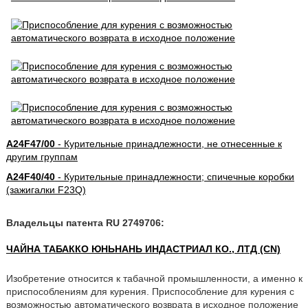
A24F47/00
- Курительные принадлежности, не отнесенные к
другим группам
A24F40/40
- Курительные принадлежности; спичечные коробки
(зажигалки F23Q)
Владельцы патента RU 2749706:
ЧАЙНА ТАБАККО ЮНЬНАНЬ ИНДАСТРИАЛ КО., ЛТД (CN)
Изобретение относится к табачной промышленности, а именно к
приспособлениям для курения. Приспособление для курения с
возможностью автоматического возврата в исходное положение