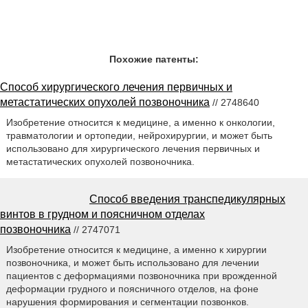
Похожие патенты:
Способ хирургического лечения первичных и
метастатических опухолей позвоночника
// 2748640
Изобретение относится к медицине, а именно к онкологии,
травматологии и ортопедии, нейрохирургии, и может быть
использовано для хирургического лечения первичных и
метастатических опухолей позвоночника.
Способ введения транспедикулярных
винтов в грудном и поясничном отделах
позвоночника
// 2747071
Изобретение относится к медицине, а именно к хирургии
позвоночника, и может быть использовано для лечении
пациентов с деформациями позвоночника при врожденной
деформации грудного и поясничного отделов, на фоне
нарушения формирования и сегментации позвонков.