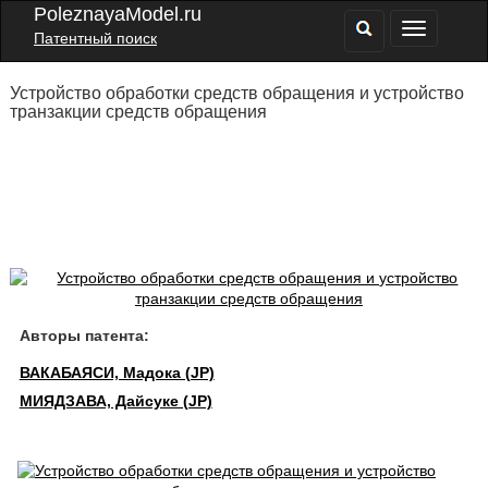
PoleznayaModel.ru
Патентный поиск
Устройство обработки средств обращения и устройство
транзакции средств обращения
Авторы патента:
ВАКАБАЯСИ, Мадока (JP)
МИЯДЗАВА, Дайсуке (JP)