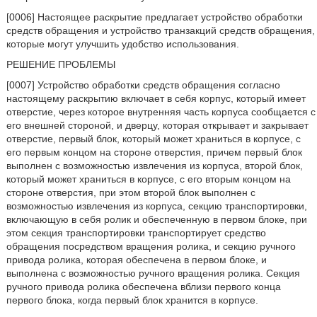
[0006] Настоящее раскрытие предлагает устройство обработки
средств обращения и устройство транзакций средств обращения,
которые могут улучшить удобство использования.
РЕШЕНИЕ ПРОБЛЕМЫ
[0007] Устройство обработки средств обращения согласно
настоящему раскрытию включает в себя корпус, который имеет
отверстие, через которое внутренняя часть корпуса сообщается с
его внешней стороной, и дверцу, которая открывает и закрывает
отверстие, первый блок, который может храниться в корпусе, с
его первым концом на стороне отверстия, причем первый блок
выполнен с возможностью извлечения из корпуса, второй блок,
который может храниться в корпусе, с его вторым концом на
стороне отверстия, при этом второй блок выполнен с
возможностью извлечения из корпуса, секцию транспортировки,
включающую в себя ролик и обеспеченную в первом блоке, при
этом секция транспортировки транспортирует средство
обращения посредством вращения ролика, и секцию ручного
привода ролика, которая обеспечена в первом блоке, и
выполнена с возможностью ручного вращения ролика. Секция
ручного привода ролика обеспечена вблизи первого конца
первого блока, когда первый блок хранится в корпусе.