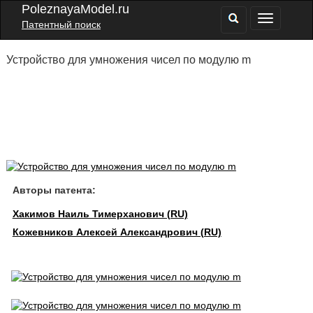
PoleznayaModel.ru
Патентный поиск
Устройство для умножения чисел по модулю m
Авторы патента:
Хакимов Наиль Тимерханович (RU)
Кожевников Алексей Александрович (RU)