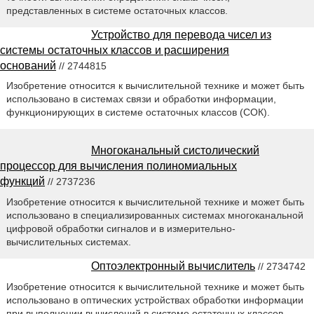
представленных в системе остаточных классов.
Устройство для перевода чисел из
системы остаточных классов и расширения
оснований
// 2744815
Изобретение относится к вычислительной технике и может быть
использовано в системах связи и обработки информации,
функционирующих в системе остаточных классов (СОК).
Многоканальный систолический
процессор для вычисления полиномиальных
функций
// 2737236
Изобретение относится к вычислительной технике и может быть
использовано в специализированных системах многоканальной
цифровой обработки сигналов и в измерительно-
вычислительных системах.
Оптоэлектронный вычислитель
// 2734742
Изобретение относится к вычислительной технике и может быть
использовано в оптических устройствах обработки информации
при выполнении вычислений в системе остаточных классов.