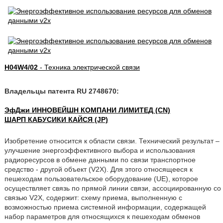
H04W4/02
- Техника электрической связи
Владельцы патента RU 2748670:
ЭфДжи ИННОВЕЙШН КОМПАНИ ЛИМИТЕД (CN)
ШАРП КАБУСИКИ КАЙСЯ (JP)
Изобретение относится к области связи. Технический результат –
улучшение энергоэффективного выбора и использования
радиоресурсов в обмене данными по связи транспортное
средство - другой объект (V2X). Для этого относящееся к
пешеходам пользовательское оборудование (UE), которое
осуществляет связь по прямой линии связи, ассоциированную со
связью V2X, содержит: схему приема, выполненную с
возможностью приема системной информации, содержащей
набор параметров для относящихся к пешеходам обменов