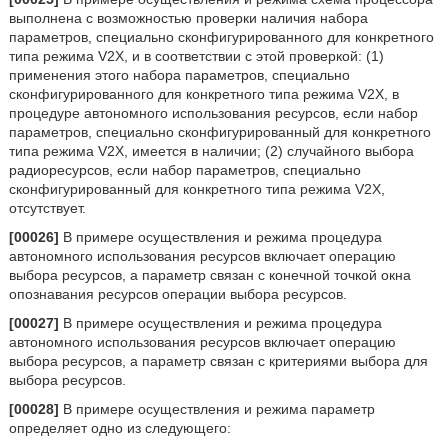
выполнена с возможностью проверки наличия набора
параметров, специально сконфигурированного для конкретного
типа режима V2X, и в соответствии с этой проверкой: (1)
применения этого набора параметров, специально
сконфигурированного для конкретного типа режима V2X, в
процедуре автономного использования ресурсов, если набор
параметров, специально сконфигурированный для конкретного
типа режима V2X, имеется в наличии; (2) случайного выбора
радиоресурсов, если набор параметров, специально
сконфигурированный для конкретного типа режима V2X,
отсутствует.
[00026]
В примере осуществления и режима процедура
автономного использования ресурсов включает операцию
выбора ресурсов, а параметр связан с конечной точкой окна
опознавания ресурсов операции выбора ресурсов.
[00027]
В примере осуществления и режима процедура
автономного использования ресурсов включает операцию
выбора ресурсов, а параметр связан с критериями выбора для
выбора ресурсов.
[00028]
В примере осуществления и режима параметр
определяет одно из следующего: