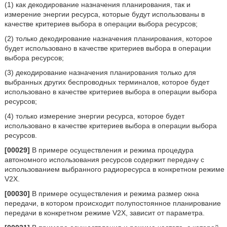
(1) как декодирование назначения планирования, так и
измерение энергии ресурса, которые будут использованы в
качестве критериев выбора в операции выбора ресурсов;
(2) только декодирование назначения планирования, которое
будет использовано в качестве критериев выбора в операции
выбора ресурсов;
(3) декодирование назначения планирования только для
выбранных других беспроводных терминалов, которое будет
использовано в качестве критериев выбора в операции выбора
ресурсов;
(4) только измерение энергии ресурса, которое будет
использовано в качестве критериев выбора в операции выбора
ресурсов.
[00029]
В примере осуществления и режима процедура
автономного использования ресурсов содержит передачу с
использованием выбранного радиоресурса в конкретном режиме
V2X.
[00030]
В примере осуществления и режима размер окна
передачи, в котором происходит полупостоянное планирование
передачи в конкретном режиме V2X, зависит от параметра.