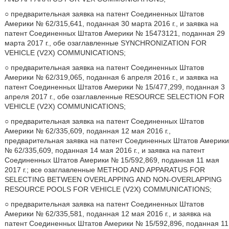
○ предварительная заявка на патент Соединенных Штатов
Америки № 62/315,641, поданная 30 марта 2016 г., и заявка на
патент Соединенных Штатов Америки № 15473121, поданная 29
марта 2017 г., обе озаглавленные SYNCHRONIZATION FOR
VEHICLE (V2X) COMMUNICATIONS;
○ предварительная заявка на патент Соединенных Штатов
Америки № 62/319,065, поданная 6 апреля 2016 г., и заявка на
патент Соединенных Штатов Америки № 15/477,299, поданная 3
апреля 2017 г., обе озаглавленные RESOURCE SELECTION FOR
VEHICLE (V2X) COMMUNICATIONS;
○ предварительная заявка на патент Соединенных Штатов
Америки № 62/335,609, поданная 12 мая 2016 г.,
предварительная заявка на патент Соединенных Штатов Америки
№ 62/335,609, поданная 14 мая 2016 г., и заявка на патент
Соединенных Штатов Америки № 15/592,869, поданная 11 мая
2017 г.; все озаглавленные METHOD AND APPARATUS FOR
SELECTING BETWEEN OVERLAPPING AND NON-OVERLAPPING
RESOURCE POOLS FOR VEHICLE (V2X) COMMUNICATIONS;
○ предварительная заявка на патент Соединенных Штатов
Америки № 62/335,581, поданная 12 мая 2016 г., и заявка на
патент Соединенных Штатов Америки № 15/592,896, поданная 11