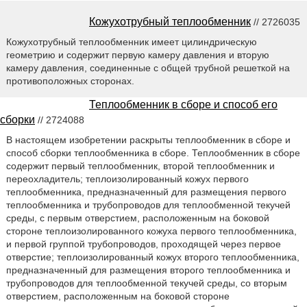
Кожухотрубный теплообменник
// 2726035
Кожухотрубный теплообменник имеет цилиндрическую
геометрию и содержит первую камеру давления и вторую
камеру давления, соединенные с общей трубной решеткой на
противоположных сторонах.
Теплообменник в сборе и способ его
сборки
// 2724088
В настоящем изобретении раскрыты теплообменник в сборе и
способ сборки теплообменника в сборе. Теплообменник в сборе
содержит первый теплообменник, второй теплообменник и
переохладитель; теплоизолированный кожух первого
теплообменника, предназначенный для размещения первого
теплообменника и трубопроводов для теплообменной текучей
среды, с первым отверстием, расположенным на боковой
стороне теплоизолированного кожуха первого теплообменника,
и первой группой трубопроводов, проходящей через первое
отверстие; теплоизолированный кожух второго теплообменника,
предназначенный для размещения второго теплообменника и
трубопроводов для теплообменной текучей среды, со вторым
отверстием, расположенным на боковой стороне