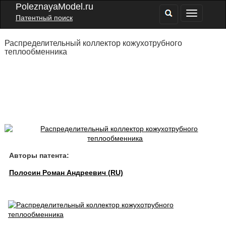
PoleznayaModel.ru
Патентный поиск
Распределительный коллектор кожухотрубного
теплообменника
Авторы патента:
Полосин Роман Андреевич (RU)