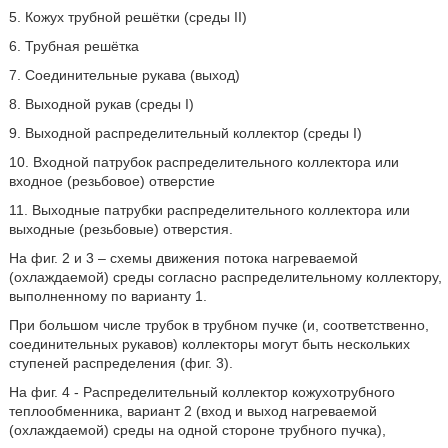
5. Кожух трубной решётки (среды II)
6. Трубная решётка
7. Соединительные рукава (выход)
8. Выходной рукав (среды I)
9. Выходной распределительный коллектор (среды I)
10. Входной патрубок распределительного коллектора или
входное (резьбовое) отверстие
11. Выходные патрубки распределительного коллектора или
выходные (резьбовые) отверстия.
На фиг. 2 и 3 – схемы движения потока нагреваемой
(охлаждаемой) среды согласно распределительному коллектору,
выполненному по варианту 1.
При большом числе трубок в трубном пучке (и, соответственно,
соединительных рукавов) коллекторы могут быть нескольких
ступеней распределения (фиг. 3).
На фиг. 4 - Распределительный коллектор кожухотрубного
теплообменника, вариант 2 (вход и выход нагреваемой
(охлаждаемой) среды на одной стороне трубного пучка),