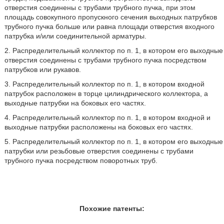
отверстия соединены с трубами трубного пучка, при этом
площадь совокупного пропускного сечения выходных патрубков
трубного пучка больше или равна площади отверстия входного
патрубка и/или соединительной арматуры.
2. Распределительный коллектор по п. 1, в котором его выходные
отверстия соединены с трубами трубного пучка посредством
патрубков или рукавов.
3. Распределительный коллектор по п. 1, в котором входной
патрубок расположен в торце цилиндрического коллектора, а
выходные патрубки на боковых его частях.
4. Распределительный коллектор по п. 1, в котором входной и
выходные патрубки расположены на боковых его частях.
5. Распределительный коллектор по п. 1, в котором его выходные
патрубки или резьбовые отверстия соединены с трубами
трубного пучка посредством поворотных труб.
Похожие патенты: