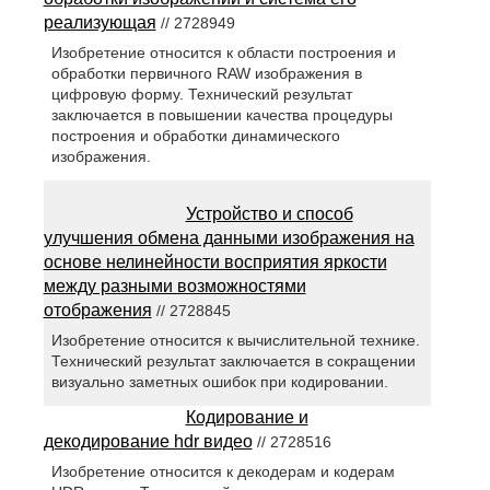
реализующая
// 2728949
Изобретение относится к области построения и
обработки первичного RAW изображения в
цифровую форму. Технический результат
заключается в повышении качества процедуры
построения и обработки динамического
изображения.
Устройство и способ
улучшения обмена данными изображения на
основе нелинейности восприятия яркости
между разными возможностями
отображения
// 2728845
Изобретение относится к вычислительной технике.
Технический результат заключается в сокращении
визуально заметных ошибок при кодировании.
Кодирование и
декодирование hdr видео
// 2728516
Изобретение относится к декодерам и кодерам