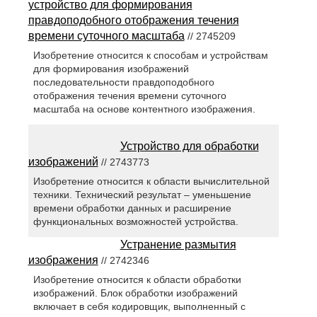
устройство для формирования
правдоподобного отображения течения
времени суточного масштаба
// 2745209
Изобретение относится к способам и устройствам
для формирования изображений
последовательности правдоподобного
отображения течения времени суточного
масштаба на основе контентного изображения.
Устройство для обработки
изображений
// 2743773
Изобретение относится к области вычислительной
техники. Технический результат – уменьшение
времени обработки данных и расширение
функциональных возможностей устройства.
Устранение размытия
изображения
// 2742346
Изобретение относится к области обработки
изображений. Блок обработки изображений
включает в себя кодировщик, выполненный с