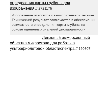
определения карты глубины для
изображения
// 2721175
Изобретение относится к вычислительной технике.
Технический результат заключается в обеспечении
возможности определения карты глубины на
основе оцененных значений диспарантности.
Линзовый иммерсионный
объектив микроскопа для работы в
ультрафиолетовой областиспектра
// 190607