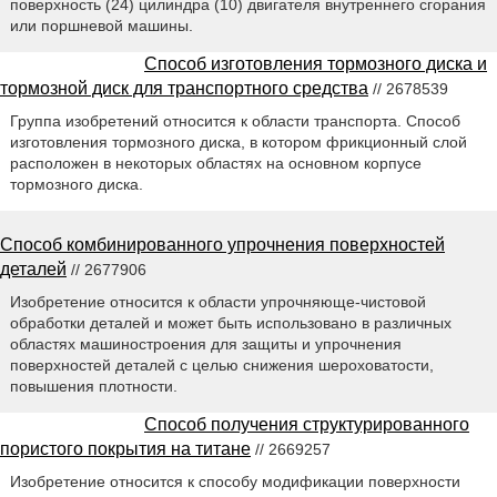
поверхность (24) цилиндра (10) двигателя внутреннего сгорания
или поршневой машины.
Способ изготовления тормозного диска и
тормозной диск для транспортного средства
// 2678539
Группа изобретений относится к области транспорта. Способ
изготовления тормозного диска, в котором фрикционный слой
расположен в некоторых областях на основном корпусе
тормозного диска.
Способ комбинированного упрочнения поверхностей
деталей
// 2677906
Изобретение относится к области упрочняюще-чистовой
обработки деталей и может быть использовано в различных
областях машиностроения для защиты и упрочнения
поверхностей деталей с целью снижения шероховатости,
повышения плотности.
Способ получения структурированного
пористого покрытия на титане
// 2669257
Изобретение относится к способу модификации поверхности