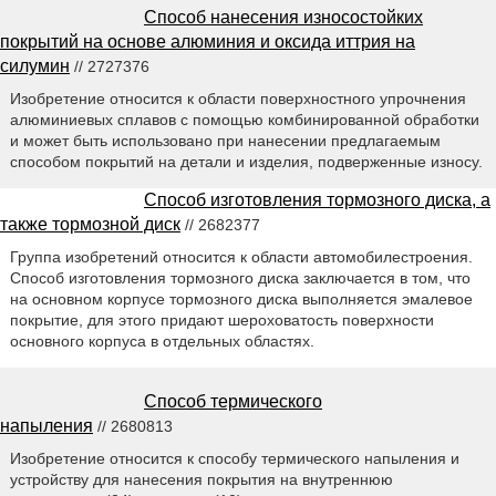
Способ нанесения износостойких
покрытий на основе алюминия и оксида иттрия на
силумин
// 2727376
Изобретение относится к области поверхностного упрочнения
алюминиевых сплавов с помощью комбинированной обработки
и может быть использовано при нанесении предлагаемым
способом покрытий на детали и изделия, подверженные износу.
Способ изготовления тормозного диска, а
также тормозной диск
// 2682377
Группа изобретений относится к области автомобилестроения.
Способ изготовления тормозного диска заключается в том, что
на основном корпусе тормозного диска выполняется эмалевое
покрытие, для этого придают шероховатость поверхности
основного корпуса в отдельных областях.
Способ термического
напыления
// 2680813
Изобретение относится к способу термического напыления и
устройству для нанесения покрытия на внутреннюю