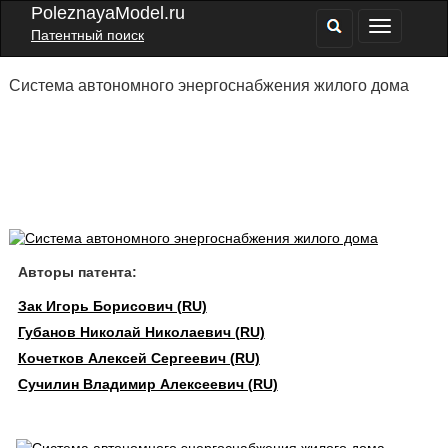
PoleznayaModel.ru
Патентный поиск
Система автономного энергоснабжения жилого дома
Авторы патента:
Зак Игорь Борисович (RU)
Губанов Николай Николаевич (RU)
Кочетков Алексей Сергеевич (RU)
Сучилин Владимир Алексеевич (RU)