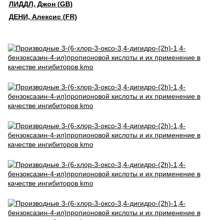
ЛИДДЛ, Джон (GB)
ДЕНИ, Алексис (FR)