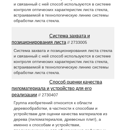
и связанный с ней способ используются в системе
контроля оптических характеристик листа стекла,
встраиваемой в технологическую линию системы
обработки листа стекла.
Система захвата и
позиционирования листа
// 2733005
Система захвата и позиционирования листа стекла
и связанный с ней способ используются в системе
контроля оптических характеристик листа стекла,
встраиваемой в технологическую линию системы
обработки листа стекла.
Способ оценки качества
пиломатериала и устройство для его
реализации
// 2730407
Группа изобретений относится к области
деревообработки, в частности к способам и
устройствам для оценки качества материалов из
дерева (пиломатериалов, древесных плит), а
именно к способам и устройствам,