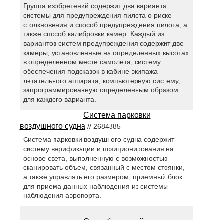
Группа изобретений содержит два варианта
системы для предупреждения пилота о риске
столкновения и способ предупреждения пилота, а
также способ калибровки камер. Каждый из
вариантов систем предупреждения содержит две
камеры, установленные на определенных высотах
в определенном месте самолета, систему
обеспечения подсказок в кабине экипажа
летательного аппарата, компьютерную систему,
запрограммированную определенным образом
для каждого варианта.
Система парковки
воздушного судна
// 2684885
Система парковки воздушного судна содержит
систему верификации и позиционирования на
основе света, выполненную с возможностью
сканировать объем, связанный с местом стоянки,
а также управлять его размером, приемный блок
для приема данных наблюдения из системы
наблюдения аэропорта.