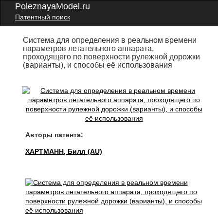
PoleznayaModel.ru
Патентный поиск
Система для определения в реальном времени
параметров летательного аппарата,
проходящего по поверхности рулежной дорожки
(варианты), и способы её использования
Авторы патента:
ХАРТМАНН, Билл (AU)