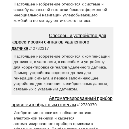
Настоящее изобретение относится к системе и
способу начальной выставки бесплатформенной
инерциальной навигации угледобывающего
комбайна по методу оптического потока.
Способы и устройство для
корректировки сигналов удаленного
датчика
// 2732317
Настоящее изобретение относится к компенсации
датчика и, в частности, к способам и устройству
для корректировки сигналов удаленного датчика.
Пример устройства содержит датчик для
генерации сигнала и первое запоминающее
устройство для хранения калибровочных данных,
связанных с указанным датчиком.
Автоматизированный прибор
привязки к обратным отвесам
// 2730370
Изобретение относится к области оптико-
электронной техники и касается
автоматизированного прибора привязки к