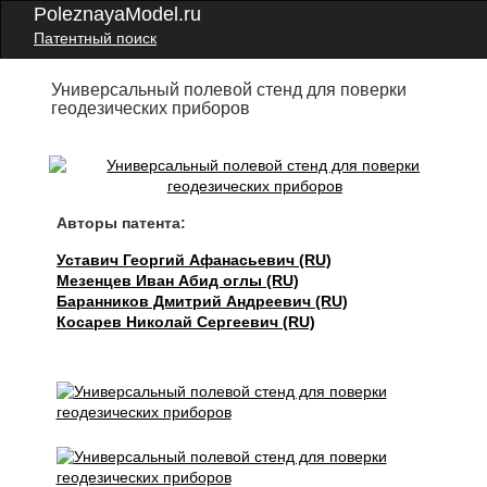
PoleznayaModel.ru
Патентный поиск
Универсальный полевой стенд для поверки
геодезических приборов
Авторы патента:
Уставич Георгий Афанасьевич (RU)
Мезенцев Иван Абид оглы (RU)
Баранников Дмитрий Андреевич (RU)
Косарев Николай Сергеевич (RU)