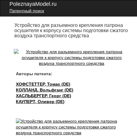
PoleznayaModel.ru
Патентный поиск
Устройство для разъемного крепления патрона
осушителя к корпусу системы подготовки сжатого
воздуха транспортного средства
Авторы патента:
ХОФСТЕТТЕР, Томас (DE)
КОЛЛАНД, Вольфганг (DE)
ХАСЛЬБЕРГЕР, Георг (DE)
КАУПЕРТ, Оливер (DE)