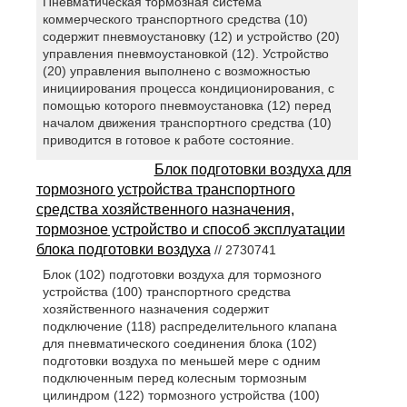
Пневматическая тормозная система
коммерческого транспортного средства (10)
содержит пневмоустановку (12) и устройство (20)
управления пневмоустановкой (12). Устройство
(20) управления выполнено с возможностью
инициирования процесса кондиционирования, с
помощью которого пневмоустановка (12) перед
началом движения транспортного средства (10)
приводится в готовое к работе состояние.
Блок подготовки воздуха для
тормозного устройства транспортного
средства хозяйственного назначения,
тормозное устройство и способ эксплуатации
блока подготовки воздуха
// 2730741
Блок (102) подготовки воздуха для тормозного
устройства (100) транспортного средства
хозяйственного назначения содержит
подключение (118) распределительного клапана
для пневматического соединения блока (102)
подготовки воздуха по меньшей мере с одним
подключенным перед колесным тормозным
цилиндром (122) тормозного устройства (100)