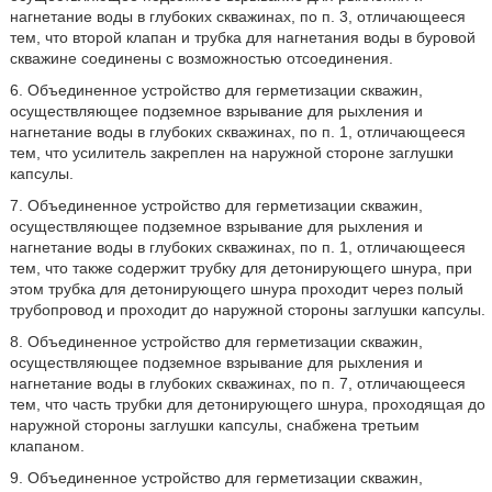
нагнетание воды в глубоких скважинах, по п. 3, отличающееся
тем, что второй клапан и трубка для нагнетания воды в буровой
скважине соединены с возможностью отсоединения.
6. Объединенное устройство для герметизации скважин,
осуществляющее подземное взрывание для рыхления и
нагнетание воды в глубоких скважинах, по п. 1, отличающееся
тем, что усилитель закреплен на наружной стороне заглушки
капсулы.
7. Объединенное устройство для герметизации скважин,
осуществляющее подземное взрывание для рыхления и
нагнетание воды в глубоких скважинах, по п. 1, отличающееся
тем, что также содержит трубку для детонирующего шнура, при
этом трубка для детонирующего шнура проходит через полый
трубопровод и проходит до наружной стороны заглушки капсулы.
8. Объединенное устройство для герметизации скважин,
осуществляющее подземное взрывание для рыхления и
нагнетание воды в глубоких скважинах, по п. 7, отличающееся
тем, что часть трубки для детонирующего шнура, проходящая до
наружной стороны заглушки капсулы, снабжена третьим
клапаном.
9. Объединенное устройство для герметизации скважин,