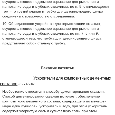
осуществляющее подземное взрывание для рыхления и
нагнетание воды в глубоких скважинах, по п. 8, отличающееся
тем, что третий клапан и трубка для детонирующего шнура
соединены с возможностью отсоединения.
10. Объединенное устройство для герметизации скважин,
осуществляющее подземное взрывание для рыхления и
нагнетание воды в глубоких скважинах, по пп. 7, 8 или 9,
отличающееся тем, что трубка для детонирующего шнура
представляет собой стальную трубку.
Похожие патенты:
Ускорители для композитных цементных
составов
// 2745041
Изобретение относится к способу цементирования скважин.
Способ цементирования скважин включает: обеспечение
композитного цементного состава, содержащего по меньшей
мере один пуццолан, ускоритель и воду, при этом ускоритель
содержит хлористую соль и сульфатную соль, при этом