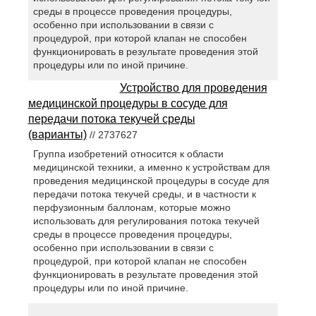
среды в процессе проведения процедуры,
особенно при использовании в связи с
процедурой, при которой клапан не способен
функционировать в результате проведения этой
процедуры или по иной причине.
Устройство для проведения
медицинской процедуры в сосуде для
передачи потока текучей среды
(варианты)
// 2737627
Группа изобретений относится к области
медицинской техники, а именно к устройствам для
проведения медицинской процедуры в сосуде для
передачи потока текучей среды, и в частности к
перфузионным баллонам, которые можно
использовать для регулирования потока текучей
среды в процессе проведения процедуры,
особенно при использовании в связи с
процедурой, при которой клапан не способен
функционировать в результате проведения этой
процедуры или по иной причине.