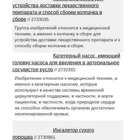
устройства доставки лекарственного
препарата и способ сборки колпачка в
сборе
// 2733035
Группа изобретений относится к медицинской
технике, а именно к колпачку в сборе для
устройства доставки лекарственного препарата и к
способу сборки колпачка в сборе.
Катетерный насос, имеющий
головку насоса для введения в артериальное
сосудистое русло
// 2732382
Изобретение относится к медицинской технике, а
именно к катетерным насосам, которые
используют в качестве системы временной
циркуляторной поддержки, в частности, в аорте
пациентов, в частности, когда природное сердце
не способно обеспечивать организм достаточно
оксигенированной кровью.
Ингалятор сухого
порошка
// 2730961