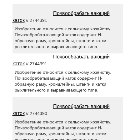
Почвообрабатывающий
каток
// 2744391
Изобретение относится к сельскому хозяйству.
Почвообрабатывающий каток содержит Н-
образную раму, кронштейны, штанги и катки
рыхлительного и выравнивающего типа.
Почвообрабатывающий
каток
// 2744391
Изобретение относится к сельскому хозяйству.
Почвообрабатывающий каток содержит Н-
образную раму, кронштейны, штанги и катки
рыхлительного и выравнивающего типа.
Почвообрабатывающий
каток
// 2744390
Изобретение относится к сельскому хозяйству.
Почвообрабатывающий каток содержит Н-
образную раму, кронштейны, штанги и катки
рыхлительного и выравнивающего типа.