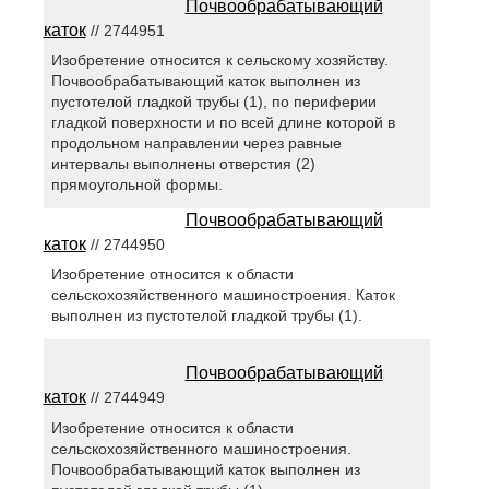
Почвообрабатывающий
каток
// 2744951
Изобретение относится к сельскому хозяйству.
Почвообрабатывающий каток выполнен из
пустотелой гладкой трубы (1), по периферии
гладкой поверхности и по всей длине которой в
продольном направлении через равные
интервалы выполнены отверстия (2)
прямоугольной формы.
Почвообрабатывающий
каток
// 2744950
Изобретение относится к области
сельскохозяйственного машиностроения. Каток
выполнен из пустотелой гладкой трубы (1).
Почвообрабатывающий
каток
// 2744949
Изобретение относится к области
сельскохозяйственного машиностроения.
Почвообрабатывающий каток выполнен из