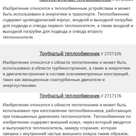
Изобретение относится к теплообменным устройствам и может
быть использовано в энергетике и транспорте. Теплообменник
содержит цилиндрический корпус, входной и выходной патрубки
для подвода и отвода первого теплоносителя, а также входной и
выходной патрубки для подвода и отвода второго
теплоносителя.
Трубчатый теплообменник
// 2727105
Изобретение относится к области теплотехники и может быть
использовано в области турбиностроения, а также в энергетике
и двигателестроении в составе осесимметричных конструкций,
таких как авиационные газотурбинные двигатели и
энергоустановки.
Трубчатый теплообменник
// 2717176
Изобретение относится к области теплотехники и может быть
использовано при изготовлении теплообменников, работающих
при повышенных давлениях теплоносителя. Теплообменник по
изобретению содержит внешний кожух, через который вводится
и выпускается теплоноситель, камеру сгорания, которая
связана с внутренней частью внешнего кожуха таким образом,