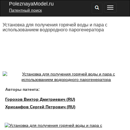
PoleznayaModel.ru
Патентный поиск
Установка для получения горячей воды и пара с
использованием водородного парогенератора
Авторы патента:
Горохов Виктор Дмитриевич (RU)
Хрисанфов Сергей Петрович (RU)