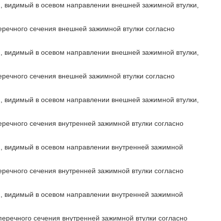
я, видимый в осевом направлении внешней зажимной втулки,
перечного сечения внешней зажимной втулки согласно
я, видимый в осевом направлении внешней зажимной втулки,
перечного сечения внешней зажимной втулки согласно
я, видимый в осевом направлении внешней зажимной втулки,
еречного сечения внутренней зажимной втулки согласно
я, видимый в осевом направлении внутренней зажимной
еречного сечения внутренней зажимной втулки согласно
я, видимый в осевом направлении внутренней зажимной
перечного сечения внутренней зажимной втулки согласно