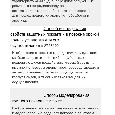
характеристиками судна, передают полученные
результаты по радиоканалу на
автоматизированное рабочее место оператора
для последующего их хранения, обработки и
анализа.
Способ исследования
свойств защитных покрытий в потоке морской
воды и установка для его
осуществления
// 2728490
Изобретение относится к средствам исследования
свойств защитных покрытий на субстратах,
подвергающихся воздействию морской среды, а
именно к способам оценки противообрастающих и
антикоррозийных покрытий подводной части
корпуса судов, а также к установкам для их
осуществления.
Способ моделирования
ледяного покрова
// 2715331
Изобретение относится к ледотехнике, в частности
к моделированию ледяного покрова в опытовом