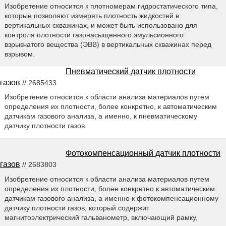
Изобретение относится к плотномерам гидростатического типа,
которые позволяют измерять плотность жидкостей в
вертикальных скважинах, и может быть использовано для
контроля плотности газонасыщенного эмульсионного
взрывчатого вещества (ЭВВ) в вертикальных скважинах перед
взрывом.
Пневматический датчик плотности
газов
// 2685433
Изобретение относится к области анализа материалов путем
определения их плотности, более конкретно, к автоматическим
датчикам газового анализа, а именно, к пневматическому
датчику плотности газов.
Фотокомпенсационный датчик плотности
газов
// 2683803
Изобретение относится к области анализа материалов путем
определения их плотности, более конкретно к автоматическим
датчикам газового анализа, а именно к фотокомпенсационному
датчику плотности газов, который содержит
магнитоэлектрический гальванометр, включающий рамку,