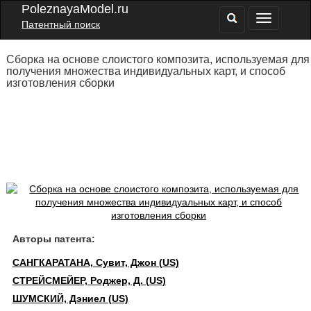
PoleznayaModel.ru
Патентный поиск
Сборка на основе слоистого композита, используемая для
получения множества индивидуальных карт, и способ
изготовления сборки
Авторы патента:
САНГКАРАТАНА, Сувит, Джон (US)
СТРЕЙСМЕЙЕР, Роджер, Д. (US)
ШУМСКИЙ, Дэниел (US)