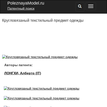
PoleznayaModel.ru
Патентный поиск
Кругловязаный текстильный предмет одежды
Авторы патента:
ЛОНГХИ, Алберто (IT)