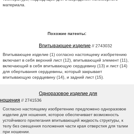
материала.
Похожие патенты:
Впитывающее изделие
// 2743032
Впитывающее изделие (1) согласно настоящему изобретению
включает в себя верхний лист (12), впитывающий элемент (11),
включающий в себя впитывающую сердцевину (13) и лист (14)
для обертывания сердцевины, который закрывает
впитывающую сердцевину (14), и задний лист (15).
Одноразовое изделие для
ношения
// 2741536
Согласно настоящему изобретению предложено одноразовое
изделие для ношения, которое обеспечивает возможность
устойчивого прилегания впитывающей жидкость структуры, к
телу без смещения положения части края отверстия для талии
при ношении.