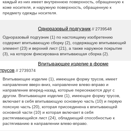
каждый из них имеет внутреннюю поверхность, обращенную к
коже носителя, и наружную поверхность, обращенную к
предмету одежды носителя.
Одноразовый подгузник
// 2739548
Одноразовый подгузник (1) по настоящему изобретению
содержит впитывающую сборку (2), содержащую впитывающий
элемент (23) и верхний лист (21), а также наружное покрытие
(3), на котором фиксирована впитывающая сборка (2).
Впитывающее изделие в форме
трусов
// 2739374
Впитывающее изделие (1), имеющее форму трусов, имеет
направление вверх-вниз, направление влево-вправо и
направление вперед-назад, которые пересекаются друг с
другом. Впитывающее изделие (1), имеющее форму трусов,
включает в себя впитывающую основную часть (10) и первую
поясную часть (20), которая присоединена к впитывающей
основной части (10) и которая включает в себя
растягивающийся лист (24), обладающий способностью к
растягиванию в направлении влево-вправо.