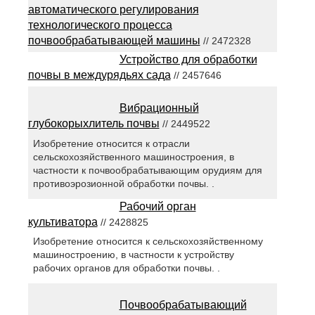
автоматического регулирования
технологического процесса
почвообрабатывающей машины
// 2472328
Устройство для обработки
почвы в междурядьях сада
// 2457646
Вибрационный
глубокорыхлитель почвы
// 2449522
Изобретение относится к отрасли
сельскохозяйственного машиностроения, в
частности к почвообрабатывающим орудиям для
противоэрозионной обработки почвы. .
Рабочий орган
культиватора
// 2428825
Изобретение относится к сельскохозяйственному
машиностроению, в частности к устройству
рабочих органов для обработки почвы. .
Почвообрабатывающий