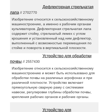
Дефлекторная стрельчатая
лапа
// 2702770
Изобретение относится к сельскохозяйственному
машиностроению, а именно к рабочим органам
культиваторов. Дефлекторная стрельчатая лапа
содержит стойку, стрельчатый лемех с углом
крошения и установленный над ним дефлектор,
выполненный с возможностью перемещения по
стойке и поворота в вертикальной плоскости.
Устройство для обработки
почвы
// 2557430
Изобретение относится к сельскохозяйственному
машиностроению и может быть использовано для
обработки почвы на различных агрофонах и при
различной плотности. Устройство включает
прямоугольную сварную раму с системами
навески, регулировки глубины обработки почвы,
крепления рабочих органов и рабочие органы.
Устройство для