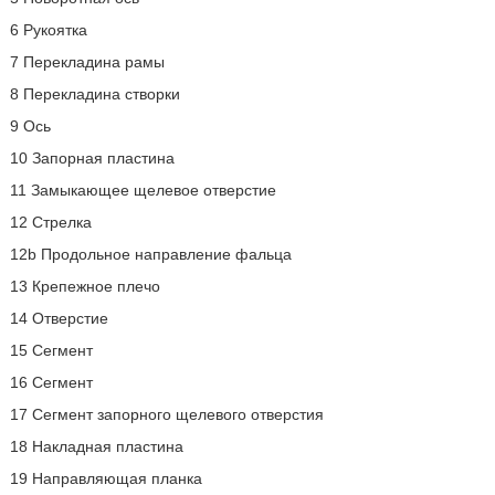
6 Рукоятка
7 Перекладина рамы
8 Перекладина створки
9 Ось
10 Запорная пластина
11 Замыкающее щелевое отверстие
12 Стрелка
12b Продольное направление фальца
13 Крепежное плечо
14 Отверстие
15 Сегмент
16 Сегмент
17 Сегмент запорного щелевого отверстия
18 Накладная пластина
19 Направляющая планка