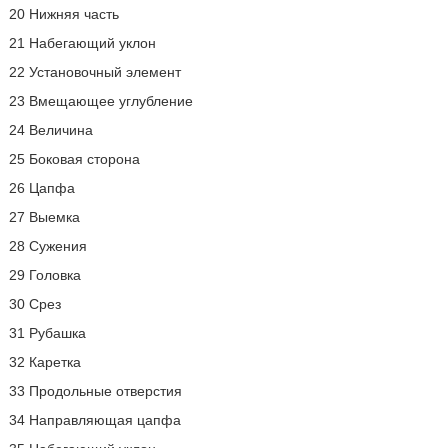
20 Нижняя часть
21 Набегающий уклон
22 Установочный элемент
23 Вмещающее углубление
24 Величина
25 Боковая сторона
26 Цапфа
27 Выемка
28 Сужения
29 Головка
30 Срез
31 Рубашка
32 Каретка
33 Продольные отверстия
34 Направляющая цапфа