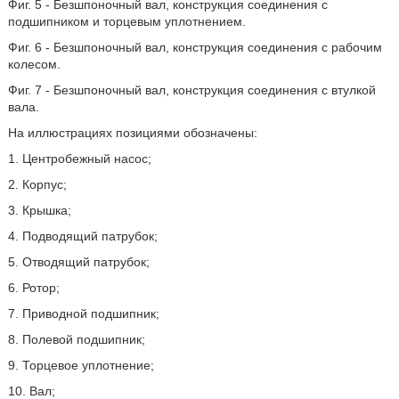
Фиг. 5 - Безшпоночный вал, конструкция соединения с
подшипником и торцевым уплотнением.
Фиг. 6 - Безшпоночный вал, конструкция соединения с рабочим
колесом.
Фиг. 7 - Безшпоночный вал, конструкция соединения с втулкой
вала.
На иллюстрациях позициями обозначены:
1. Центробежный насос;
2. Корпус;
3. Крышка;
4. Подводящий патрубок;
5. Отводящий патрубок;
6. Ротор;
7. Приводной подшипник;
8. Полевой подшипник;
9. Торцевое уплотнение;
10. Вал;