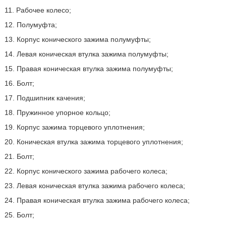
11. Рабочее колесо;
12. Полумуфта;
13. Корпус конического зажима полумуфты;
14. Левая коническая втулка зажима полумуфты;
15. Правая коническая втулка зажима полумуфты;
16. Болт;
17. Подшипник качения;
18. Пружинное упорное кольцо;
19. Корпус зажима торцевого уплотнения;
20. Коническая втулка зажима торцевого уплотнения;
21. Болт;
22. Корпус конического зажима рабочего колеса;
23. Левая коническая втулка зажима рабочего колеса;
24. Правая коническая втулка зажима рабочего колеса;
25. Болт;