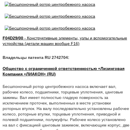
F04D29/00
- Конструктивные элементы, узлы и вспомогательные
устройства (детали машин вообще F16)
Владельцы патента RU 2742704:
Общество с ограниченной ответственностью «Лизинговая
Компания «ЛИАКОН» (RU)
Бесшпоночный ротор центробежного насоса включает вал,
рабочее колесо, подшипники, торцевые уплотнения, цанговые
зажимы. Вал имеет полностью гладкую поверхность за
исключением проточек, выполненных в месте установки
роторных втулок. На валу последовательно установлены рабочее
колесо, роторные втулки, торцевые уплотнения, приводной и
полевой подшипники, полумуфты. Рабочее колесо установлено
на вал с фиксацией цанговым зажимом, включающим корпус, две