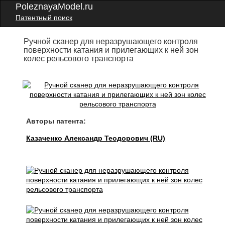
PoleznayaModel.ru
Патентный поиск
Ручной сканер для неразрушающего контроля
поверхности катания и прилегающих к ней зон
колес рельсового транспорта
Авторы патента:
Казаченко Александр Теодорович (RU)