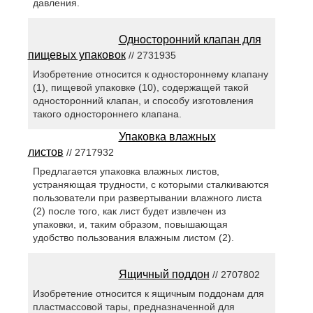
давления.
Односторонний клапан для
пищевых упаковок
// 2731935
Изобретение относится к одностороннему клапану
(1), пищевой упаковке (10), содержащей такой
односторонний клапан, и способу изготовления
такого одностороннего клапана.
Упаковка влажных
листов
// 2717932
Предлагается упаковка влажных листов,
устраняющая трудности, с которыми сталкиваются
пользователи при развертывании влажного листа
(2) после того, как лист будет извлечен из
упаковки, и, таким образом, повышающая
удобство пользования влажным листом (2).
Ящичный поддон
// 2707802
Изобретение относится к ящичным поддонам для
пластмассовой тары, предназначенной для