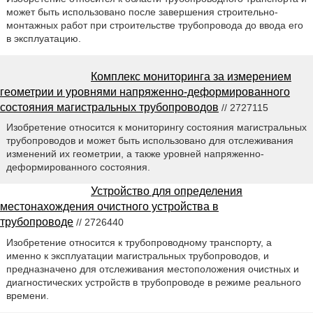
может быть использовано после завершения строительно-
монтажных работ при строительстве трубопровода до ввода его
в эксплуатацию.
Комплекс мониторинга за измерением
геометрии и уровнями напряженно-деформированного
состояния магистральных трубопроводов
// 2727115
Изобретение относится к мониторингу состояния магистральных
трубопроводов и может быть использовано для отслеживания
изменений их геометрии, а также уровней напряженно-
деформированного состояния.
Устройство для определения
местонахождения очистного устройства в
трубопроводе
// 2726440
Изобретение относится к трубопроводному транспорту, а
именно к эксплуатации магистральных трубопроводов, и
предназначено для отслеживания местоположения очистных и
диагностических устройств в трубопроводе в режиме реального
времени.