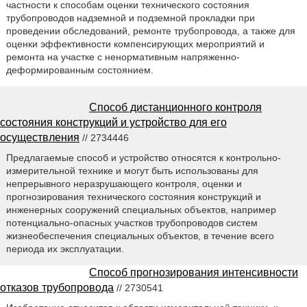
частности к способам оценки технического состояния
трубопроводов надземной и подземной прокладки при
проведении обследований, ремонте трубопровода, а также для
оценки эффективности компенсирующих мероприятий и
ремонта на участке с ненормативным напряженно-
деформированным состоянием.
Способ дистанционного контроля
состояния конструкций и устройство для его
осуществления
// 2734446
Предлагаемые способ и устройство относятся к контрольно-
измерительной технике и могут быть использованы для
непрерывного неразрушающего контроля, оценки и
прогнозирования технического состояния конструкций и
инженерных сооружений специальных объектов, например
потенциально-опасных участков трубопроводов систем
жизнеобеспечения специальных объектов, в течение всего
периода их эксплуатации.
Способ прогнозирования интенсивности
отказов трубопровода
// 2730541