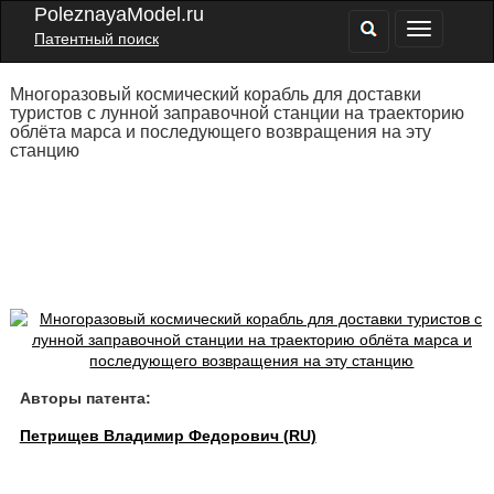
PoleznayaModel.ru
Патентный поиск
Многоразовый космический корабль для доставки
туристов с лунной заправочной станции на траекторию
облёта марса и последующего возвращения на эту
станцию
Авторы патента:
Петрищев Владимир Федорович (RU)