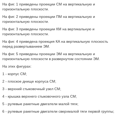
На фиг. 1 приведены проекции СМ на вертикальную и
горизонтальную плоскости.
На фиг. 2 приведены проекции ПМ на вертикальную и
горизонтальную плоскости.
На фиг. 3 приведены проекции КМ на вертикальную и
горизонтальную плоскости.
На фиг. 4 приведена проекция КА на вертикальную плоскость
перед развертыванием ЭМ.
На фиг. 5 приведены проекции ЭМ на вертикальную и
горизонтальную плоскости в развернутом состоянии ЭМ.
На этих фигурах:
1 - корпус СМ;
2 - плоское днище корпуса СМ;
3 - верхний стыковочный узел СМ;
4 - крышка верхнего стыковочного узла СМ;
5 - рулевые ракетные двигатели малой тяги;
6 - рулевые ракетные двигатели сверхмалой тяги первой группы;