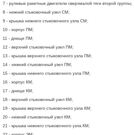
7 - рулевые ракетные двигатели сверхмалой тяги второй группы;
8 - нижний стыковочный узел СМ;
9 - крышка нижнего стыковочного узла СМ;
10 - корпус ПМ;
11 - днище ПМ;
12 - верхний стыковочный узел ПМ;
13 - крышка верхнего стыковочного узла ПМ;
14 - нижний стыковочный узел ПМ;
15 - крышка нижнего стыковочного узла ПМ;
16 - корпус КМ;
17 - днище КМ;
18 - верхний стыковочный узел КМ;
19 - крышка верхнего стыковочного узла КМ;
20 - нижний стыковочный узел КМ;
21 - крышка нижнего стыковочного узла КМ;
22 - корпус ЭМ;