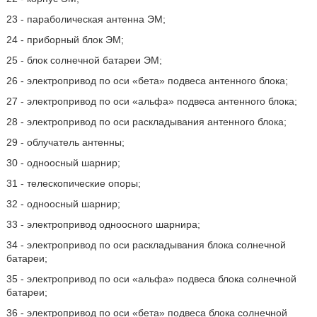
23 - параболическая антенна ЭМ;
24 - приборный блок ЭМ;
25 - блок солнечной батареи ЭМ;
26 - электропривод по оси «бета» подвеса антенного блока;
27 - электропривод по оси «альфа» подвеса антенного блока;
28 - электропривод по оси раскладывания антенного блока;
29 - облучатель антенны;
30 - одноосный шарнир;
31 - телескопические опоры;
32 - одноосный шарнир;
33 - электропривод одноосного шарнира;
34 - электропривод по оси раскладывания блока солнечной
батареи;
35 - электропривод по оси «альфа» подвеса блока солнечной
батареи;
36 - электропривод по оси «бета» подвеса блока солнечной