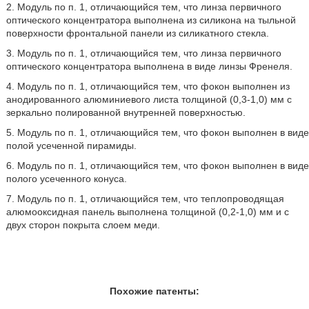
2. Модуль по п. 1, отличающийся тем, что линза первичного
оптического концентратора выполнена из силикона на тыльной
поверхности фронтальной панели из силикатного стекла.
3. Модуль по п. 1, отличающийся тем, что линза первичного
оптического концентратора выполнена в виде линзы Френеля.
4. Модуль по п. 1, отличающийся тем, что фокон выполнен из
анодированного алюминиевого листа толщиной (0,3-1,0) мм с
зеркально полированной внутренней поверхностью.
5. Модуль по п. 1, отличающийся тем, что фокон выполнен в виде
полой усеченной пирамиды.
6. Модуль по п. 1, отличающийся тем, что фокон выполнен в виде
полого усеченного конуса.
7. Модуль по п. 1, отличающийся тем, что теплопроводящая
алюмооксидная панель выполнена толщиной (0,2-1,0) мм и с
двух сторон покрыта слоем меди.
Похожие патенты: