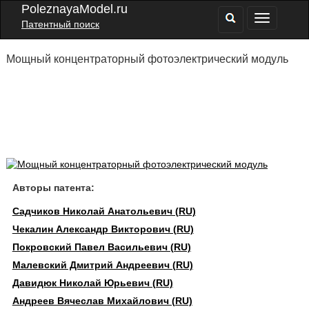
PoleznayaModel.ru
Патентный поиск
Мощный концентраторный фотоэлектрический модуль
Авторы патента:
Садчиков Николай Анатольевич (RU)
Чекалин Александр Викторович (RU)
Покровский Павел Васильевич (RU)
Малевский Дмитрий Андреевич (RU)
Давидюк Николай Юрьевич (RU)
Андреев Вячеслав Михайлович (RU)