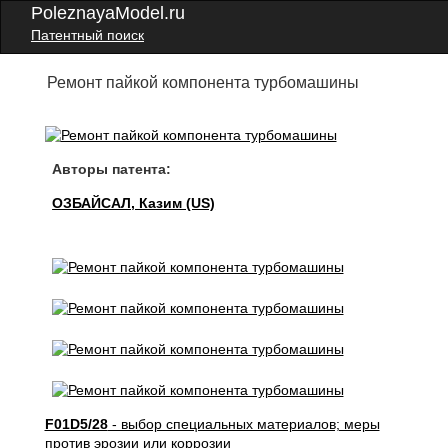
PoleznayaModel.ru
Патентный поиск
Ремонт пайкой компонента турбомашины
Авторы патента:
ОЗБАЙСАЛ, Казим (US)
F01D5/28
- выбор специальных материалов; меры
против эрозии или коррозии