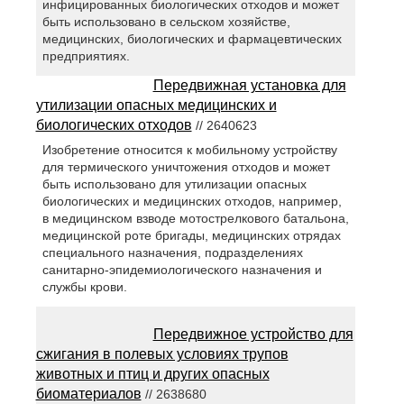
инфицированных биологических отходов и может
быть использовано в сельском хозяйстве,
медицинских, биологических и фармацевтических
предприятиях.
Передвижная установка для
утилизации опасных медицинских и
биологических отходов
// 2640623
Изобретение относится к мобильному устройству
для термического уничтожения отходов и может
быть использовано для утилизации опасных
биологических и медицинских отходов, например,
в медицинском взводе мотострелкового батальона,
медицинской роте бригады, медицинских отрядах
специального назначения, подразделениях
санитарно-эпидемиологического назначения и
службы крови.
Передвижное устройство для
сжигания в полевых условиях трупов
животных и птиц и других опасных
биоматериалов
// 2638680