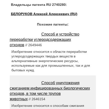
Владельцы патента RU 2740280:
БЕЛОРУКОВ Алексей Алексеевич (RU)
Похожие патенты:
Способ и устройство
переработки углеродсодержащих
отходов
// 2649446
Изобретение относится к области переработки
углеродсодержащих твердых веществ в
альтернативные энергетические ресурсы,
используемые как для промышленных, так и для
бытовых нужд.
Способ уничтожения
сжиганием инфицированных биологических
отходов, в том числе трупов
животных
// 2646154
Изобретение относится к способам сжигания