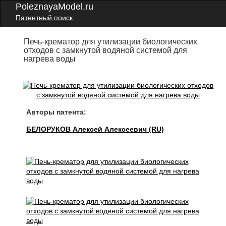
PoleznayaModel.ru
Патентный поиск
Печь-крематор для утилизации биологических
отходов с замкнутой водяной системой для
нагрева воды
Авторы патента:
БЕЛОРУКОВ Алексей Алексеевич (RU)