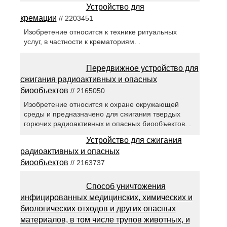
Устройство для
кремации
// 2203451
Изобретение относится к технике ритуальных
услуг, в частности к крематориям. .
Передвижное устройство для
сжигания радиоактивных и опасных
биообъектов
// 2165050
Изобретение относится к охране окружающей
среды и предназначено для сжигания твердых
горючих радиоактивных и опасных биообъектов. .
Устройство для сжигания
радиоактивных и опасных
биообъектов
// 2163737
Способ уничтожения
инфицированных медицинских, химических и
биологических отходов и других опасных
материалов, в том числе трупов животных, и