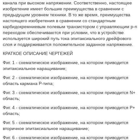
канала при высоком напряжении. Соответственно, настоящее
изобретение имеет большие преимущества в сравнении с
предыдущим уровнем техники. В то же время, преимущества
настоящего изобретения в сравнении со стандартным
карбидокремниевым полевым транзистором с управляющим р-n
переходом обеспечиваются при условии, что в устройстве
используется широкий путь тока эпитаксиального дрейфового
слоя и поддерживается положительное заданное напряжение.
КРАТКОЕ ОПИСАНИЕ ЧЕРТЕЖЕЙ
Фиг. 1 - схематическое изображение, на котором приводится
эпитаксиальное наращивание;
Фиг. 2 - схематическое изображение, на котором приводится
область кармана Р-типа;
Фиг. 3 - схематическое изображение, на котором приводится N+
область;
Фиг. 4 - схематическое изображение, на котором приводится Р+
область;
Фиг. 5 - схематическое изображение, на котором приводится
вторичное эпитаксиальное наращивание;
Фиг. 6 - схематическое изображение, на котором приводится