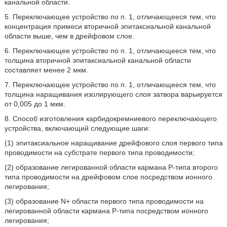
канальной области.
5. Переключающее устройство по п. 1, отличающееся тем, что
концентрация примеси вторичной эпитаксиальной канальной
области выше, чем в дрейфовом слое.
6. Переключающее устройство по п. 1, отличающееся тем, что
толщина вторичной эпитаксиальной канальной области
составляет менее 2 мкм.
7. Переключающее устройство по п. 1, отличающееся тем, что
толщина наращивания изолирующего слоя затвора варьируется
от 0,005 до 1 мкм.
8. Способ изготовления карбидокремниевого переключающего
устройства, включающий следующие шаги:
(1) эпитаксиальное наращивание дрейфового слоя первого типа
проводимости на субстрате первого типа проводимости;
(2) образование легированной области кармана Р-типа второго
типа проводимости на дрейфовом слое посредством ионного
легирования;
(3) образование N+ области первого типа проводимости на
легированной области кармана Р-типа посредством ионного
легирования;