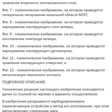
травление вторичного эпитаксиального слоя;
Фиг. 7 - схематическое изображение, на котором приводится
латеральное легирование канальной области МОП;
Фиг. 8 - схематическое изображение, на котором приводится
наращивание изолирующего слоя затвора;
Фиг. 9 - схематическое изображение, на котором приводится
изготовление электрода затвора;
Фиг. 10 - схематическое изображение, на котором приводится
наращивание изолирующего диэлектрика;
Фиг. 11 - схематическое изображение, на котором приводится
травление изолирующего отверстия; и
Фиг. 12 - схематическое изображение, на котором приводится
металлизация омического контакта.
ПОДРОБНОЕ ОПИСАНИЕ
Технические решения настоящего изобретения описываются
далее со ссылкой на чертежи и варианты осуществления.
В изобретении раскрывается карбидокремниевое
переключающее устройство и метод его изготовления, при этом
метод включает следующие шаги.