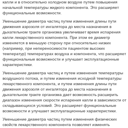
капли и в относительно холодном воздухе путем повышения
начальной температуры жидкого компонента. Это расширяет
функциональные возможности.
Уменьшение диаметра частиц путем изменения длины пути
движения аэрозоля от ингалятора до места назначения в
дыхательном тракте организма увеличивает время испарения
капли лекарственного компонента. При этом ее диаметр
изменяется в меньшую сторону при относительно низких
(например, при непереносимости пациентом высоких
температур) температурах воздуха и компонента, что расширяет
функциональные возможности и улучшает эксплуатационные
характеристики.
Уменьшение диаметра частиц и путем изменения температуры
воздушного потока, и путем изменения исходной температуры
лекарственного компонента, и путем изменения длины пути
движения аэрозоля от ингалятора до места назначения в
дыхательном тракте организма дает возможность расширить
диапазон изменения скорости испарения капли в зависимости от
складывающихся условий. Это расширяет функциональные
возможности и улучшает эксплуатационные характеристики.
Уменьшение диаметра частиц путем изменения физических
свойств лекарственного компонента позволяет изменять