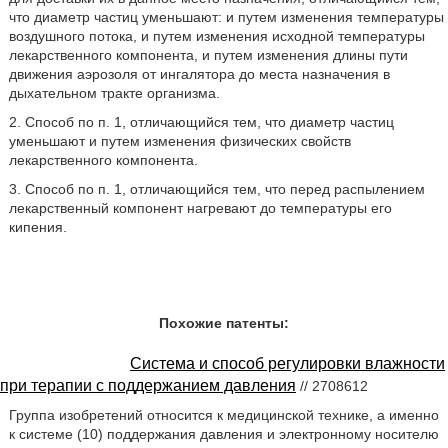
что диаметр частиц уменьшают: и путем изменения температуры
воздушного потока, и путем изменения исходной температуры
лекарственного компонента, и путем изменения длины пути
движения аэрозоля от ингалятора до места назначения в
дыхательном тракте организма.
2. Способ по п. 1, отличающийся тем, что диаметр частиц
уменьшают и путем изменения физических свойств
лекарственного компонента.
3. Способ по п. 1, отличающийся тем, что перед распылением
лекарственный компонент нагревают до температуры его
кипения.
Похожие патенты:
Система и способ регулировки влажности
при терапии с поддержанием давления
// 2708612
Группа изобретений относится к медицинской технике, а именно
к системе (10) поддержания давления и электронному носителю