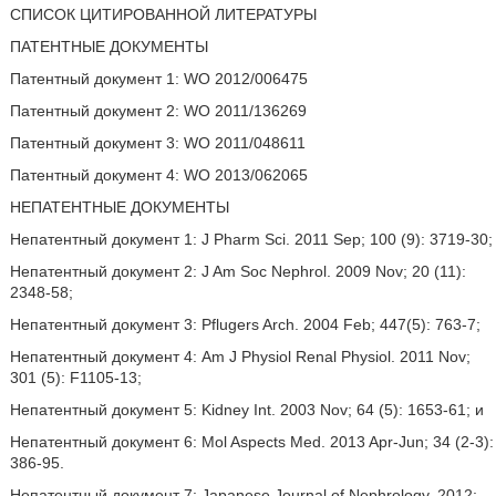
СПИСОК ЦИТИРОВАННОЙ ЛИТЕРАТУРЫ
ПАТЕНТНЫЕ ДОКУМЕНТЫ
Патентный документ 1: WO 2012/006475
Патентный документ 2: WO 2011/136269
Патентный документ 3: WO 2011/048611
Патентный документ 4: WO 2013/062065
НЕПАТЕНТНЫЕ ДОКУМЕНТЫ
Непатентный документ 1: J Pharm Sci. 2011 Sep; 100 (9): 3719-30;
Непатентный документ 2: J Am Soc Nephrol. 2009 Nov; 20 (11):
2348-58;
Непатентный документ 3: Pflugers Arch. 2004 Feb; 447(5): 763-7;
Непатентный документ 4: Am J Physiol Renal Physiol. 2011 Nov;
301 (5): F1105-13;
Непатентный документ 5: Kidney Int. 2003 Nov; 64 (5): 1653-61; и
Непатентный документ 6: Mol Aspects Med. 2013 Apr-Jun; 34 (2-3):
386-95.
Непатентный документ 7: Japanese Journal of Nephrology, 2012;