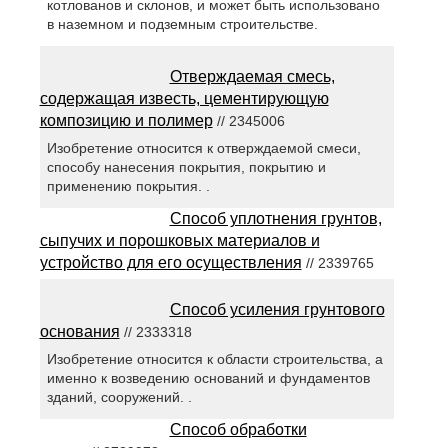
котлованов и склонов, и может быть использовано
в наземном и подземным строительстве.
Отверждаемая смесь,
содержащая известь, цементирующую
композицию и полимер
// 2345006
Изобретение относится к отверждаемой смеси,
способу нанесения покрытия, покрытию и
применению покрытия. .
Способ уплотнения грунтов,
сыпучих и порошковых материалов и
устройство для его осуществления
// 2339765
Способ усиления грунтового
основания
// 2333318
Изобретение относится к области строительства, а
именно к возведению оснований и фундаментов
зданий, сооружений. .
Способ обработки