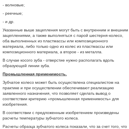
- волновые;
- реечные;
- и др.
Указанные выше зацепления могут быть с внутренним и внешним
зацеплениями, а также выполняться с парой шестерня-колесо,
оба выполненных из пластмассы или композиционного
материала, либо только одно из колес из пластмассы или
композиционного материала, а второе - из металла.
В случае косого зуба - отверстие нужно располагать вдоль
образующей линии зуба.
Промышленная применимость.
Зубчатое колесо может быть осуществлена специалистом на
практике и при осуществлении обеспечивают реализацию
заявленного назначения, что позволяет сделать вывод о
соответствии критерию «промышленная применимость» для
изобретения.
В соответствии с предложенным изобретением произведены
расчеты температуры зубчатого колеса.
Расчеты образца зубчатого колеса показали, что за счет того, что