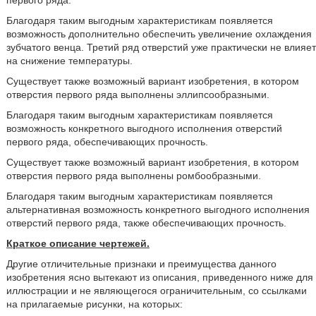
первого ряда.
Благодаря таким выгодным характеристикам появляется
возможность дополнительно обеспечить увеличение охлаждения
зубчатого венца. Третий ряд отверстий уже практически не влияет
на снижение температуры.
Существует также возможный вариант изобретения, в котором
отверстия первого ряда выполнены эллипсообразными.
Благодаря таким выгодным характеристикам появляется
возможность конкретного выгодного исполнения отверстий
первого ряда, обеспечивающих прочность.
Существует также возможный вариант изобретения, в котором
отверстия первого ряда выполнены ромбообразными.
Благодаря таким выгодным характеристикам появляется
альтернативная возможность конкретного выгодного исполнения
отверстий первого ряда, также обеспечивающих прочность.
Краткое описание чертежей.
Другие отличительные признаки и преимущества данного
изобретения ясно вытекают из описания, приведенного ниже для
иллюстрации и не являющегося ограничительным, со ссылками
на прилагаемые рисунки, на которых: