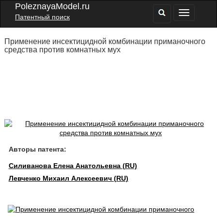
PoleznayaModel.ru
Патентный поиск
Применение инсектицидной комбинации приманочного
средства против комнатных мух
Авторы патента:
Силиванова Елена Анатольевна (RU)
Левченко Михаил Алексеевич (RU)