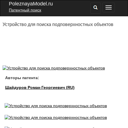
PoleznayaModel.ru
Патентный поиск
Устройство для поиска подповерхностных объектов
Авторы патента:
Шайдуров Роман Георгиевич (RU)