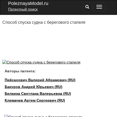
PoleznayaModel.ru
Патентный поиск
Способ спуска судна с берегового стапеля
Авторы патента:
Пейсахович Валерий Абрамович (RU)
Бакуров Андрей Юрьевич (RU)
Белкина Светлана Валерьевна (RU)
Климачев Артем Сергеевич (RU)