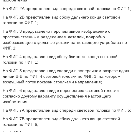
изобретения;
На ФИГ. 2А представлен вид спереди световой головки по ФИГ. 1;
На ФИГ. 2В представлен вид сбоку дальнего конца световой
головки по ФИГ. 1;
На ФИГ. 3 представлено перспективное изображение с
пространственным разделением деталей, подробно
изображающее отдельные детали нагнетающего устройства по
ФИГ. 1;
На ФИГ. 4 представлен вид сбоку ближнего конца световой
головки по ФИГ. 1;
На ФИГ. 5 представлен вид спереди в поперечном разрезе вдоль
линии В-В по ФИГ. 4 световой головки по ФИГ. 1, на котором
воздушный поток показан стрелками направления;
На ФИГ. 6 представлен вид в перспективе световой головки
согласно другому варианту осуществления настоящего
изобретения;
На ФИГ. 7А представлен вид спереди световой головки по ФИГ. 6;
На ФИГ. 7В представлен вид сбоку дальнего конца световой
головки по ФИГ. 6;