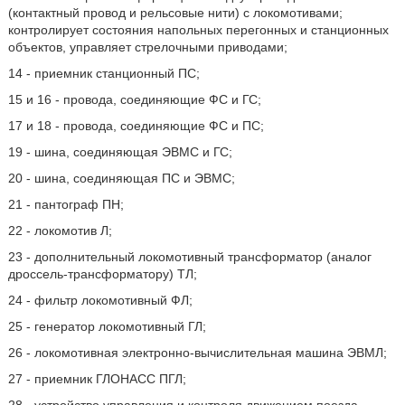
(контактный провод и рельсовые нити) с локомотивами;
контролирует состояния напольных перегонных и станционных
объектов, управляет стрелочными приводами;
14 - приемник станционный ПС;
15 и 16 - провода, соединяющие ФС и ГС;
17 и 18 - провода, соединяющие ФС и ПС;
19 - шина, соединяющая ЭВМС и ГС;
20 - шина, соединяющая ПС и ЭВМС;
21 - пантограф ПН;
22 - локомотив Л;
23 - дополнительный локомотивный трансформатор (аналог
дроссель-трансформатору) ТЛ;
24 - фильтр локомотивный ФЛ;
25 - генератор локомотивный ГЛ;
26 - локомотивная электронно-вычислительная машина ЭВМЛ;
27 - приемник ГЛОНАСС ПГЛ;