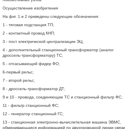
Осуществление изобретения
На фиг. 1 и 2 приведены следующие обозначения:
1 - тяговая подстанция ТП;
2 - контактный провод КНП;
3 - пост электрической централизации ЭЦ;
4 - дополнительный станционный трансформатор (аналог
дроссель-трансформатору) ТС;
5 - отсасывающий фидер ФО;
6-первый рельс;
7 - второй рельс;
8 - дроссель-трансформатор ДТ;
9 и 10 - провода, соединяющие ТС и станционный фильтр ФС;
11 - фильтр станционный ФС;
12 - генератор станционный ГС;
13 - станционная электронно-вычислительная машина ЭВМС,
обменивающаяся информацией по двухпроводной линии связи