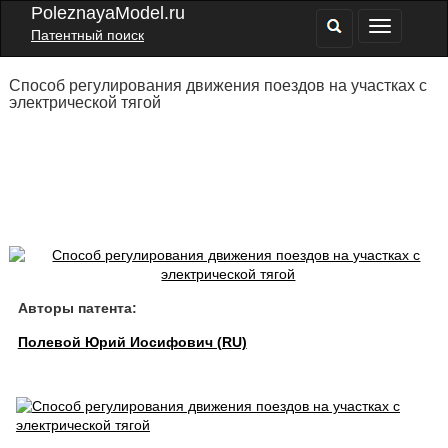
PoleznayaModel.ru
Патентный поиск
Способ регулирования движения поездов на участках с
электрической тягой
Авторы патента:
Полевой Юрий Иосифович (RU)