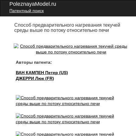
PoleznayaModel.ru
Патентный поиск
Способ предварительного нагревания текучей
среды выше по потоку относительно печи
Авторы патента:
ВАН КАМПЕН Петер (US)
ДЖЕРРИ Люк (FR)