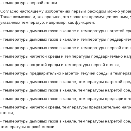
- температуры первой стенки.
Согласно настоящему изобретению первым расходом можно управл
Также возможно и, как правило, это является преимущественным,
указанных температур, например, как функцией:
- температуры дымовых газов в канале и температуры нагретой ср
- температуры дымовых газов в канале и температуры предварител
- температуры дымовых газов в канале и температуры первой стен
- температуры нагретой среды и температуры предварительно наг
- температуры нагретой среды и температуры первой стенки;
- температуры предварительно нагретой текучей среды и температ
- температуры дымовых газов в канале, температуры нагретой сре
- температуры дымовых газов в канале, температуры нагретой сре
- температуры дымовых газов в канале, температуры предваритель
- температуры нагретой среды, температуры предварительно нагр
стенки;
- температуры дымовых газов в канале, температуры нагретой сре
температуры первой стенки.