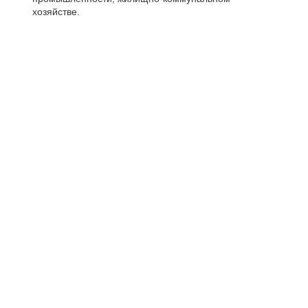
хозяйстве.