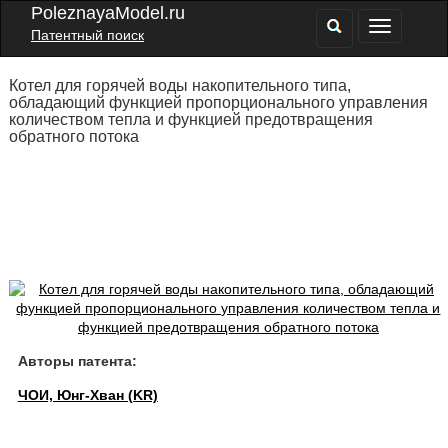
PoleznayaModel.ru
Патентный поиск
Котел для горячей воды накопительного типа,
обладающий функцией пропорционального управления
количеством тепла и функцией предотвращения
обратного потока
Авторы патента:
ЧОИ, Юнг-Хван (KR)