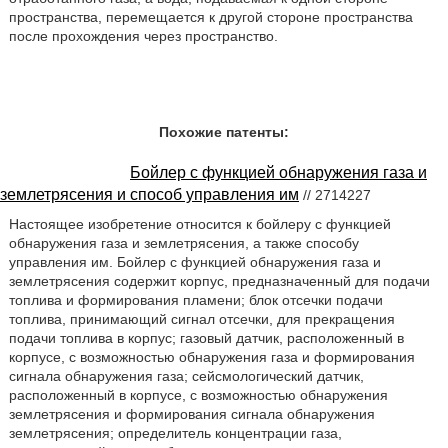
пространства, перемещается к другой стороне пространства
после прохождения через пространство.
Похожие патенты:
Бойлер с функцией обнаружения газа и
землетрясения и способ управления им
// 2714227
Настоящее изобретение относится к бойлеру с функцией
обнаружения газа и землетрясения, а также способу
управления им. Бойлер с функцией обнаружения газа и
землетрясения содержит корпус, предназначенный для подачи
топлива и формирования пламени; блок отсечки подачи
топлива, принимающий сигнал отсечки, для прекращения
подачи топлива в корпус; газовый датчик, расположенный в
корпусе, с возможностью обнаружения газа и формирования
сигнала обнаружения газа; сейсмологический датчик,
расположенный в корпусе, с возможностью обнаружения
землетрясения и формирования сигнала обнаружения
землетрясения; определитель концентрации газа,