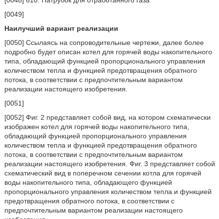
[0048] 610: Патрубок для отработанного газа
[0049]
Наилучший вариант реализации
[0050] Ссылаясь на сопроводительные чертежи, далее более
подробно будет описан котел для горячей воды накопительного
типа, обладающий функцией пропорционального управления
количеством тепла и функцией предотвращения обратного
потока, в соответствии с предпочтительным вариантом
реализации настоящего изобретения.
[0051]
[0052] Фиг. 2 представляет собой вид, на котором схематически
изображен котел для горячей воды накопительного типа,
обладающий функцией пропорционального управления
количеством тепла и функцией предотвращения обратного
потока, в соответствии с предпочтительным вариантом
реализации настоящего изобретения. Фиг. 3 представляет собой
схематический вид в поперечном сечении котла для горячей
воды накопительного типа, обладающего функцией
пропорционального управления количеством тепла и функцией
предотвращения обратного потока, в соответствии с
предпочтительным вариантом реализации настоящего