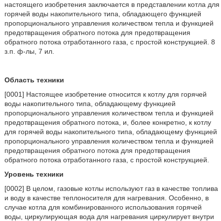
настоящего изобретения заключается в представлении котла для
горячей воды накопительного типа, обладающего функцией
пропорционального управления количеством тепла и функцией
предотвращения обратного потока для предотвращения
обратного потока отработанного газа, с простой конструкцией. 8
з.п. ф-лы, 7 ил.
Область техники
[0001] Настоящее изобретение относится к котлу для горячей
воды накопительного типа, обладающему функцией
пропорционального управления количеством тепла и функцией
предотвращения обратного потока, и, более конкретно, к котлу
для горячей воды накопительного типа, обладающему функцией
пропорционального управления количеством тепла и функцией
предотвращения обратного потока для предотвращения
обратного потока отработанного газа, с простой конструкцией.
Уровень техники
[0002] В целом, газовые котлы используют газ в качестве топлива
и воду в качестве теплоносителя для нагревания. Особенно, в
случае котла для комбинированного использования горячей
воды, циркулирующая вода для нагревания циркулирует внутри