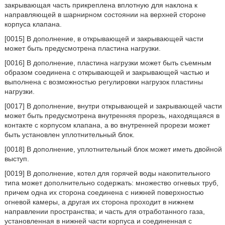
закрывающая часть прикреплена вплотную для наклона к
направляющей в шарнирном состоянии на верхней стороне
корпуса клапана.
[0015] В дополнение, в открывающей и закрывающей части
может быть предусмотрена пластина нагрузки.
[0016] В дополнение, пластина нагрузки может быть съемным
образом соединена с открывающей и закрывающей частью и
выполнена с возможностью регулировки нагрузок пластины
нагрузки.
[0017] В дополнение, внутри открывающей и закрывающей части
может быть предусмотрена внутренняя прорезь, находящаяся в
контакте с корпусом клапана, а во внутренней прорези может
быть установлен уплотнительный блок.
[0018] В дополнение, уплотнительный блок может иметь двойной
выступ.
[0019] В дополнение, котел для горячей воды накопительного
типа может дополнительно содержать: множество огневых труб,
причем одна их сторона соединена с нижней поверхностью
огневой камеры, а другая их сторона проходит в нижнем
направлении пространства; и часть для отработанного газа,
установленная в нижней части корпуса и соединенная с