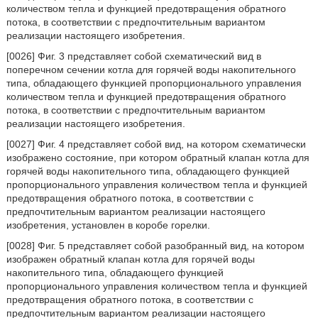
количеством тепла и функцией предотвращения обратного
потока, в соответствии с предпочтительным вариантом
реализации настоящего изобретения.
[0026] Фиг. 3 представляет собой схематический вид в
поперечном сечении котла для горячей воды накопительного
типа, обладающего функцией пропорционального управления
количеством тепла и функцией предотвращения обратного
потока, в соответствии с предпочтительным вариантом
реализации настоящего изобретения.
[0027] Фиг. 4 представляет собой вид, на котором схематически
изображено состояние, при котором обратный клапан котла для
горячей воды накопительного типа, обладающего функцией
пропорционального управления количеством тепла и функцией
предотвращения обратного потока, в соответствии с
предпочтительным вариантом реализации настоящего
изобретения, установлен в коробе горелки.
[0028] Фиг. 5 представляет собой разобранный вид, на котором
изображен обратный клапан котла для горячей воды
накопительного типа, обладающего функцией
пропорционального управления количеством тепла и функцией
предотвращения обратного потока, в соответствии с
предпочтительным вариантом реализации настоящего