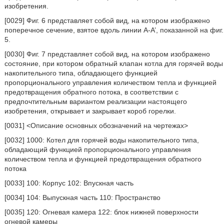
изобретения.
[0029] Фиг. 6 представляет собой вид, на котором изображено
поперечное сечение, взятое вдоль линии А-А’, показанной на фиг.
5.
[0030] Фиг. 7 представляет собой вид, на котором изображено
состояние, при котором обратный клапан котла для горячей воды
накопительного типа, обладающего функцией
пропорционального управления количеством тепла и функцией
предотвращения обратного потока, в соответствии с
предпочтительным вариантом реализации настоящего
изобретения, открывает и закрывает короб горелки.
[0031] <Описание основных обозначений на чертежах>
[0032] 1000: Котел для горячей воды накопительного типа,
обладающий функцией пропорционального управления
количеством тепла и функцией предотвращения обратного
потока
[0033] 100: Корпус 102: Впускная часть
[0034] 104: Выпускная часть 110: Пространство
[0035] 120: Огневая камера 122: блок нижней поверхности
огневой камеры