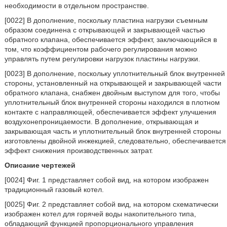
необходимости в отдельном пространстве.
[0022] В дополнение, поскольку пластина нагрузки съемным
образом соединена с открывающей и закрывающей частью
обратного клапана, обеспечивается эффект, заключающийся в
том, что коэффициентом рабочего регулирования можно
управлять путем регулировки нагрузок пластины нагрузки.
[0023] В дополнение, поскольку уплотнительный блок внутренней
стороны, установленный на открывающей и закрывающей части
обратного клапана, снабжен двойным выступом для того, чтобы
уплотнительный блок внутренней стороны находился в плотном
контакте с направляющей, обеспечивается эффект улучшения
воздухонепроницаемости. В дополнение, открывающая и
закрывающая часть и уплотнительный блок внутренней стороны
изготовлены двойной инжекцией, следовательно, обеспечивается
эффект снижения производственных затрат.
Описание чертежей
[0024] Фиг. 1 представляет собой вид, на котором изображен
традиционный газовый котел.
[0025] Фиг. 2 представляет собой вид, на котором схематически
изображен котел для горячей воды накопительного типа,
обладающий функцией пропорционального управления