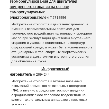
терморегулирования для двигателей
внутреннего сгорания на основе
саморегулируемых
электронагревателей
// 2718556
Изобретение относится к двигателестроению, а
именно к вспомогательным системам для
термического воздействия на топливо и моторное
масло при эксплуатации двигателей внутреннего
сгорания в условиях пониженных температур
окружающей среды, и может быть использовано в
стационарных и транспортных энергетических
установках с двигателями внутреннего сгорания
для облегчения пуска.
Инфракрасный
нагреватель
// 2694244
Изобретение относится к технике наземных
испытаний элементов летательных аппаратов
(ЛА), а именно к средствам воспроизведения
аэродинамического теплового воздействия на
элементах летательных аппаратов в наземных
условиях.