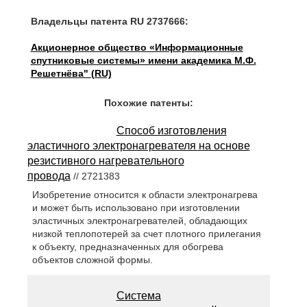
Владельцы патента RU 2737666:
Акционерное общество «Информационные
спутниковые системы» имени академика М.Ф.
Решетнёва" (RU)
Похожие патенты:
Способ изготовления
эластичного электронагревателя на основе
резистивного нагревательного
провода
// 2721383
Изобретение относится к области электронагрева
и может быть использовано при изготовлении
эластичных электронагревателей, обладающих
низкой теплопотерей за счет плотного прилегания
к объекту, предназначенных для обогрева
объектов сложной формы.
Система