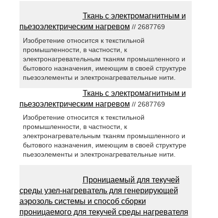
Ткань с электромагнитным и
пьезоэлектрическим нагревом
// 2687769
Изобретение относится к текстильной
промышленности, в частности, к
электронагревательным тканям промышленного и
бытового назначения, имеющим в своей структуре
пьезоэлементы и электронагревательные нити.
Ткань с электромагнитным и
пьезоэлектрическим нагревом
// 2687769
Изобретение относится к текстильной
промышленности, в частности, к
электронагревательным тканям промышленного и
бытового назначения, имеющим в своей структуре
пьезоэлементы и электронагревательные нити.
Проницаемый для текучей
среды узел-нагреватель для генерирующей
аэрозоль системы и способ сборки
проницаемого для текучей среды нагревателя