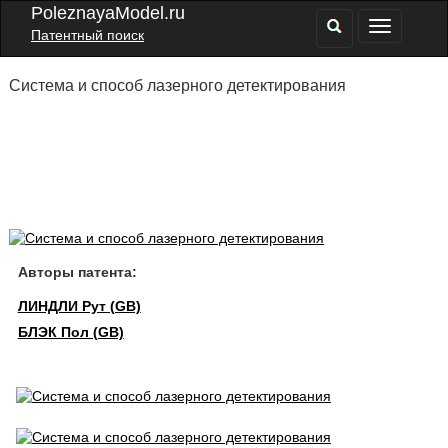
PoleznayaModel.ru
Патентный поиск
Система и способ лазерного детектирования
Авторы патента:
ЛИНДЛИ Рут (GB)
БЛЭК Пол (GB)