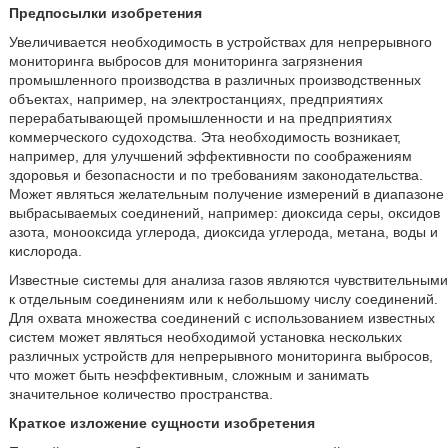
Предпосылки изобретения
Увеличивается необходимость в устройствах для непрерывного
мониторинга выбросов для мониторинга загрязнения
промышленного производства в различных производственных
объектах, например, на электростанциях, предприятиях
перерабатывающей промышленности и на предприятиях
коммерческого судоходства. Эта необходимость возникает,
например, для улучшений эффективности по соображениям
здоровья и безопасности и по требованиям законодательства.
Может являться желательным получение измерений в диапазоне
выбрасываемых соединений, например: диоксида серы, оксидов
азота, монооксида углерода, диоксида углерода, метана, воды и
кислорода.
Известные системы для анализа газов являются чувствительными
к отдельным соединениям или к небольшому числу соединений.
Для охвата множества соединений с использованием известных
систем может являться необходимой установка нескольких
различных устройств для непрерывного мониторинга выбросов,
что может быть неэффективным, сложным и занимать
значительное количество пространства.
Краткое изложение сущности изобретения