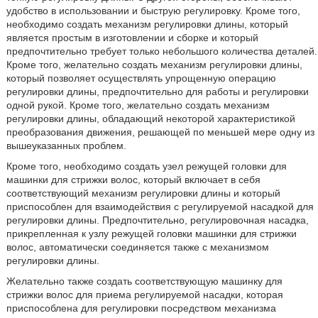
удобство в использовании и быструю регулировку. Кроме того,
необходимо создать механизм регулировки длины, который
является простым в изготовлении и сборке и который
предпочтительно требует только небольшого количества деталей.
Кроме того, желательно создать механизм регулировки длины,
который позволяет осуществлять упрощенную операцию
регулировки длины, предпочтительно для работы и регулировки
одной рукой. Кроме того, желательно создать механизм
регулировки длины, обладающий некоторой характеристикой
преобразования движения, решающей по меньшей мере одну из
вышеуказанных проблем.
Кроме того, необходимо создать узел режущей головки для
машинки для стрижки волос, который включает в себя
соответствующий механизм регулировки длины и который
приспособлен для взаимодействия с регулируемой насадкой для
регулировки длины. Предпочтительно, регулировочная насадка,
прикрепленная к узлу режущей головки машинки для стрижки
волос, автоматически соединяется также с механизмом
регулировки длины.
Желательно также создать соответствующую машинку для
стрижки волос для приема регулируемой насадки, которая
приспособлена для регулировки посредством механизма