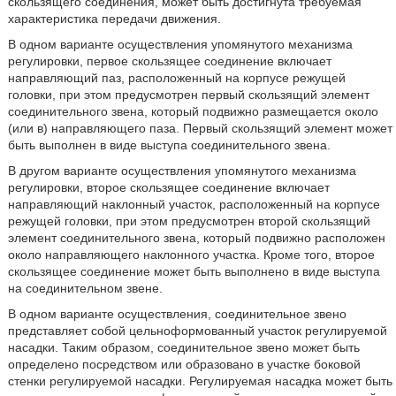
скользящего соединения, может быть достигнута требуемая
характеристика передачи движения.
В одном варианте осуществления упомянутого механизма
регулировки, первое скользящее соединение включает
направляющий паз, расположенный на корпусе режущей
головки, при этом предусмотрен первый скользящий элемент
соединительного звена, который подвижно размещается около
(или в) направляющего паза. Первый скользящий элемент может
быть выполнен в виде выступа соединительного звена.
В другом варианте осуществления упомянутого механизма
регулировки, второе скользящее соединение включает
направляющий наклонный участок, расположенный на корпусе
режущей головки, при этом предусмотрен второй скользящий
элемент соединительного звена, который подвижно расположен
около направляющего наклонного участка. Кроме того, второе
скользящее соединение может быть выполнено в виде выступа
на соединительном звене.
В одном варианте осуществления, соединительное звено
представляет собой цельноформованный участок регулируемой
насадки. Таким образом, соединительное звено может быть
определено посредством или образовано в участке боковой
стенки регулируемой насадки. Регулируемая насадка может быть