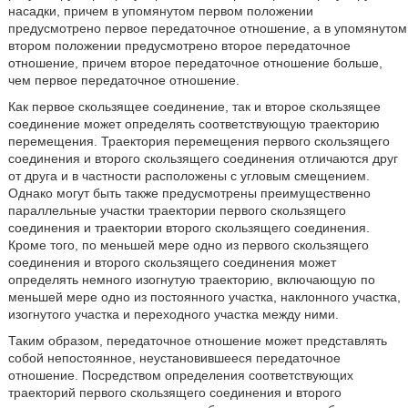
насадки, причем в упомянутом первом положении
предусмотрено первое передаточное отношение, а в упомянутом
втором положении предусмотрено второе передаточное
отношение, причем второе передаточное отношение больше,
чем первое передаточное отношение.
Как первое скользящее соединение, так и второе скользящее
соединение может определять соответствующую траекторию
перемещения. Траектория перемещения первого скользящего
соединения и второго скользящего соединения отличаются друг
от друга и в частности расположены с угловым смещением.
Однако могут быть также предусмотрены преимущественно
параллельные участки траектории первого скользящего
соединения и траектории второго скользящего соединения.
Кроме того, по меньшей мере одно из первого скользящего
соединения и второго скользящего соединения может
определять немного изогнутую траекторию, включающую по
меньшей мере одно из постоянного участка, наклонного участка,
изогнутого участка и переходного участка между ними.
Таким образом, передаточное отношение может представлять
собой непостоянное, неустановившееся передаточное
отношение. Посредством определения соответствующих
траекторий первого скользящего соединения и второго